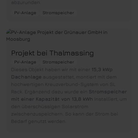
abzurunden.
PV-Anlage
Stromspeicher
Projekt bei Thalmassing
PV-Anlage
Stromspeicher
Dieses Objekt haben wir mit einer
15,3 kWp
Dachanlage
ausgestattet, montiert mit dem
hochwertigen Kreuzverbund-System von SL
Rack. Ergänzend dazu wurde ein
Stromspeicher
mit einer Kapazität von 13,8 kWh
installiert, um
den überschüssigen Solarstrom
zwischenzuspeichern. So kann der Strom bei
Bedarf genutzt werden.