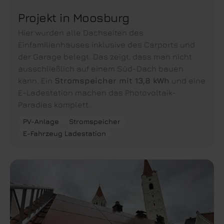
Projekt in Moosburg
Hier wurden alle Dachseiten des
Einfamilienhauses inklusive des Carports und
der Garage belegt. Das zeigt, dass man nicht
ausschließlich auf einem Süd-Dach bauen
kann. Ein
Stromspeicher mit 13,8 kWh
und eine
E-Ladestation machen das Photovoltaik-
Paradies komplett.
PV-Anlage
Stromspeicher
E-Fahrzeug Ladestation