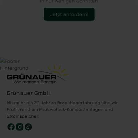
In nur wenigen Schritten
Jetzt anfordern!
Grünauer GmbH
Mit mehr als 20 Jahren Branchen­erfahrung sind wir
Profis rund um Photovoltaik-Komplettanlagen und
Stromspeicher.