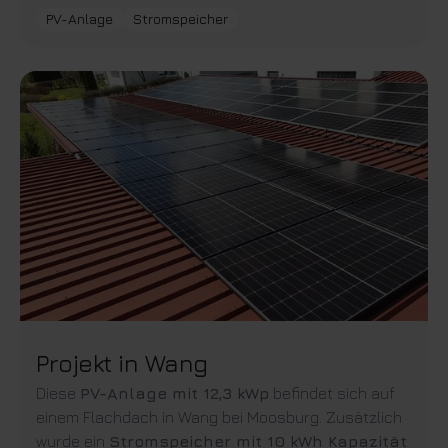
PV-Anlage
Stromspeicher
Projekt in Wang
Diese
PV-Anlage mit 12,3 kWp
befindet sich auf
einem Flachdach in Wang bei Moosburg. Zusätzlich
wurde ein
Stromspeicher mit 10 kWh Kapazität