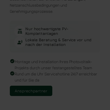
Netzanschlussbedingungen und
Genehmigungsprozesse.
Nur hochwertigste PV-
Komplettanlagen
Lokale Beratung & Service vor und
nach der Installation
Montage und Installation Ihres Photovoltaik-
Projekts durch unser festangestelltes Team
Rund um die Uhr Servicehotline 24/7 erreichbar
und für Sie da
Ansprechpartner