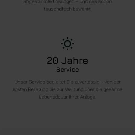
abgestimmte Lösungen – und das schon
tausendfach bewährt.
20
Jahre
Service
Unser Service begleitet Sie zuverlässig – von der
ersten Beratung bis zur Wartung über die gesamte
Lebensdauer Ihrer Anlage.