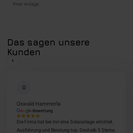
Ihrer Anlage.
Das sagen unsere
Kunden
O
Oswald Hammerla
-Bewertung
Die Firma hat bei mir eine Solaranlage errichtet.
Ausführung und Beratung top. Deshalb 5 Sterne.