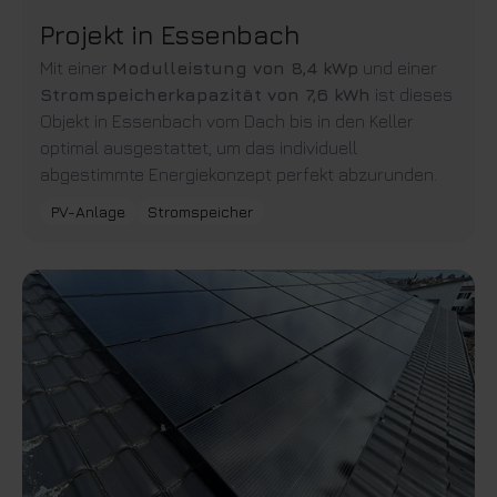
Projekt in Essenbach
Mit einer
Modulleistung von 8,4 kWp
und einer
Stromspeicherkapazität von 7,6 kWh
ist dieses
Objekt in Essenbach vom Dach bis in den Keller
optimal ausgestattet, um das individuell
abgestimmte Energiekonzept perfekt abzurunden.
PV-Anlage
Stromspeicher