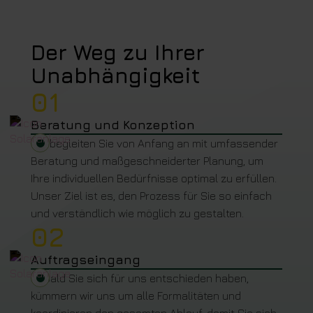
Der Weg zu Ihrer
Unabhängigkeit
01
Beratung und Konzeption
Wir begleiten Sie von Anfang an mit umfassender
Beratung und maßgeschneiderter Planung, um
Ihre individuellen Bedürfnisse optimal zu erfüllen.
Unser Ziel ist es, den Prozess für Sie so einfach
und verständlich wie möglich zu gestalten.
02
Auftragseingang
Sobald Sie sich für uns entschieden haben,
kümmern wir uns um alle Formalitäten und