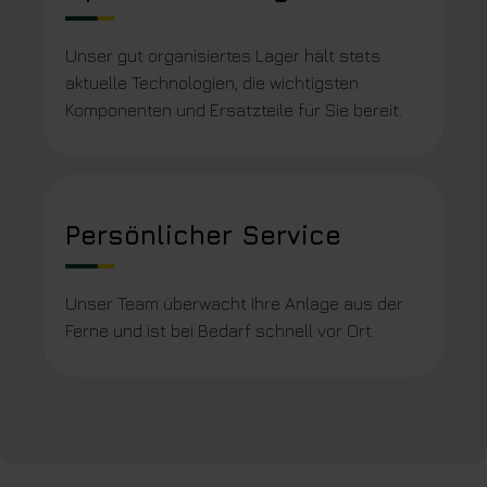
Unser gut organisiertes Lager hält stets
aktuelle Technologien, die wichtigsten
Komponenten und Ersatzteile für Sie bereit.
Persönlicher Service
Unser Team überwacht Ihre Anlage aus der
Ferne und ist bei Bedarf schnell vor Ort.