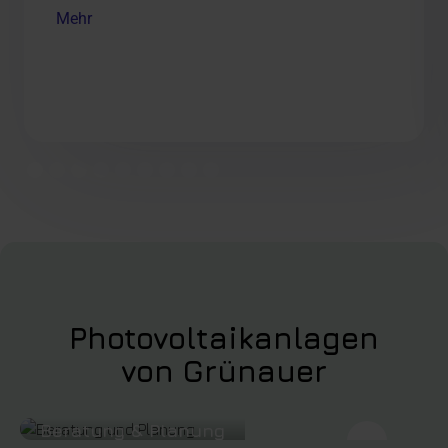
Mehr
Photovoltaikanlagen
von Grünauer
Beratung & Planung