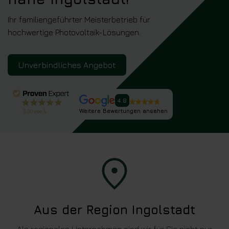
Ihr familiengeführter Meisterbetrieb für
hochwertige Photovoltaik-Lösungen.
Unverbindliches Angebot
4.8
Weitere Bewertungen ansehen
Aus der Region Ingolstadt