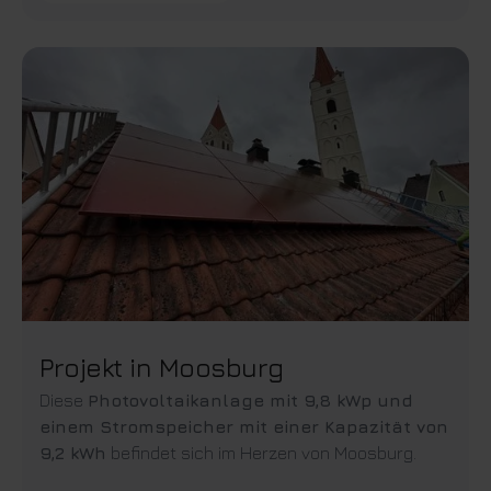
Projekt in Moosburg
Diese
Photovoltaikanlage mit 9,8 kWp und
einem Stromspeicher mit einer Kapazität von
9,2 kWh
befindet sich im Herzen von Moosburg.