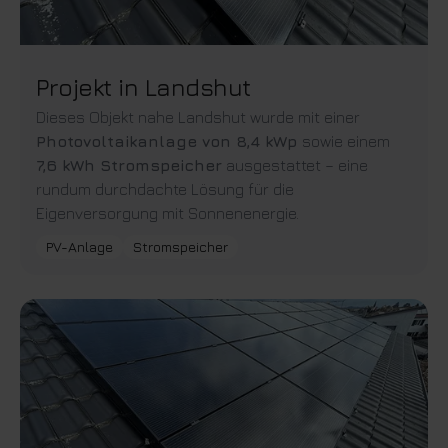
Projekt in Landshut
Dieses Objekt nahe Landshut wurde mit einer
Photovoltaikanlage von 8,4 kWp
sowie einem
7,6 kWh Stromspeicher
ausgestattet – eine
rundum durchdachte Lösung für die
Eigenversorgung mit Sonnenenergie.
PV-Anlage
Stromspeicher