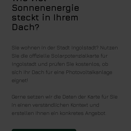
Sonnenenergie
steckt in Ihrem
Dach?
Sie wohnen in der Stadt Ingolstadt? Nutzen
Sie die offizielle Solarpotenzialkarte für
Ingolstadt und prüfen Sie kostenlos, ob
sich Ihr Dach für eine Photovoltaikanlage
eignet!
Gerne setzen wir die Daten der Karte für Sie
in einen verständlichen Kontext und
erstellen Ihnen ein konkretes Angebot.