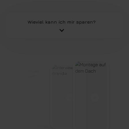
Wieviel kann ich mir sparen?