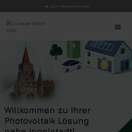
zum Messekalender
Willkommen zu Ihrer
Photovoltaik Lösung
nahe Ingolstadt!