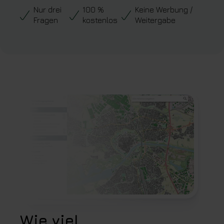
Wie viel