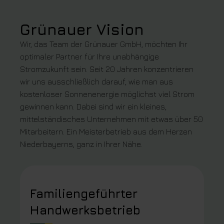
Grünauer Vision
Wir, das Team der Grünauer GmbH, möchten Ihr
optimaler Partner für Ihre unabhängige
Stromzukunft sein. Seit 20 Jahren konzentrieren
wir uns ausschließlich darauf, wie man aus
kostenloser Sonnenenergie möglichst viel Strom
gewinnen kann. Dabei sind wir ein kleines,
mittelständisches Unternehmen mit etwas über 50
Mitarbeitern. Ein Meisterbetrieb aus dem Herzen
Niederbayerns, ganz in Ihrer Nähe.
Familiengeführter
Handwerksbetrieb