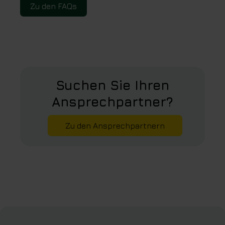
Zu den FAQs
Suchen Sie Ihren
Ansprechpartner?
Zu den Ansprechpartnern