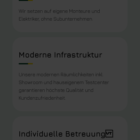
Wir setzen auf eigene Monteure und
Elektriker, ohne Subunternehmen.
Moderne Infrastruktur
Unsere modernen Räumlichkeiten inkl.
Showroom und hauseigenem Testcenter
garantieren höchste Qualität und
Kundenzufriedenheit.
Individuelle Betreuung