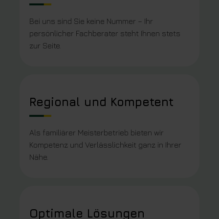
Bei uns sind Sie keine Nummer – Ihr
persönlicher Fachberater steht Ihnen stets
zur Seite.
Regional und Kompetent
Als familiärer Meisterbetrieb bieten wir
Kompetenz und Verlässlichkeit ganz in Ihrer
Nähe.
Optimale Lösungen