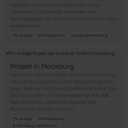
installiert. Auch auf einem Blechdach ohne
herkömmliche Dachziegel funktioniert das
Montagesystem der Unterkonstruktion von SL-Rack
ausgezeichnet.
PV-Anlage
Stromspeicher
Anlagenerweiterung
Projekt in Moosburg
Hier wurden alle Dachseiten des Einfamilienhauses
inklusive des Carports und der Garage belegt. Das
zeigt, dass man nicht ausschließlich auf einem Süd-
Dach bauen kann. Ein
Stromspeicher mit 13,8
kWh
und eine E-Ladestation machen das
Photovoltaik-Paradies komplett.
PV-Anlage
Stromspeicher
E-Fahrzeug Ladestation