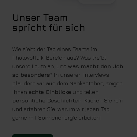
Unser Team
spricht für sich
Wie sieht der Tag eines Teams im
Photovoltaik-Bereich aus? Was treibt
unsere Leute an, und
was macht den Job
so besonders
? In unseren Interviews
plaudern wir aus dem Nähkästchen, zeigen
Ihnen
echte Einblicke
und teilen
persönliche Geschichten
. Klicken Sie rein
und erfahren Sie, warum wir jeden Tag
gerne mit Sonnenenergie arbeiten!