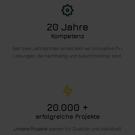
20
Jahre
Kompetenz
Seit zwei Jahrzehnten entwickeln wir innovative PV-
Lösungen, die nachhaltig und zukunftssicher sind.
20.000
+
erfolgreiche Projekte
Unsere Projekte
stehen für Qualität und individuell