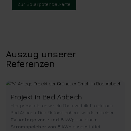
Zur Solarpotenzialkarte
Auszug unserer
Referenzen
Projekt in Bad Abbach
Hier präsentieren wir ein Photovoltaik-Projekt aus
Bad Abbach. Das Einfamilienhaus wurde mit einer
PV-Anlage von rund 6 kWp
und einem
Stromspeicher von 5 kWh
ausgestattet.