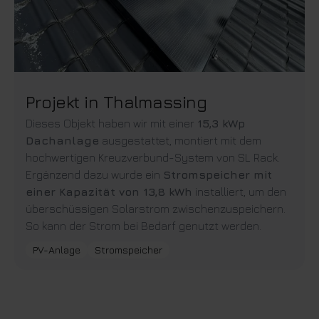
Projekt in Thalmassing
Dieses Objekt haben wir mit einer
15,3 kWp
Dachanlage
ausgestattet, montiert mit dem
hochwertigen Kreuzverbund-System von SL Rack.
Ergänzend dazu wurde ein
Stromspeicher mit
einer Kapazität von 13,8 kWh
installiert, um den
überschüssigen Solarstrom zwischenzuspeichern.
So kann der Strom bei Bedarf genutzt werden.
PV-Anlage
Stromspeicher